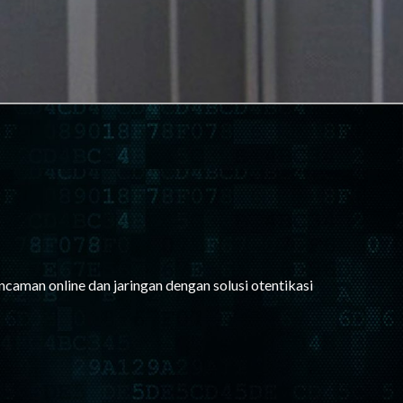
caman online dan jaringan dengan solusi otentikasi