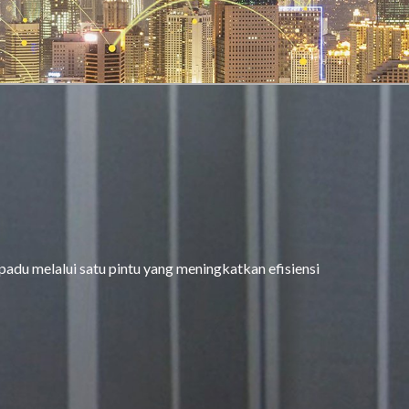
padu melalui satu pintu yang meningkatkan efisiensi