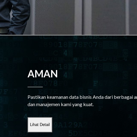
AMAN
Pastikan keamanan data bisnis Anda dari berbagai an
dan manajemen kami yang kuat.
Lihat Detail