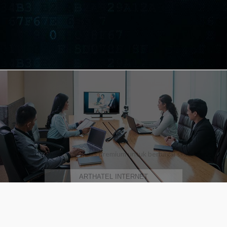
Arthatel
Internet