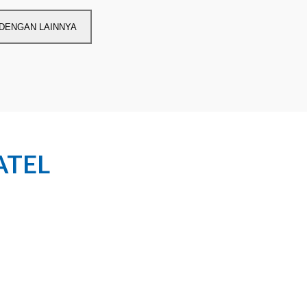
TEL DENGAN LAINNYA
ATEL