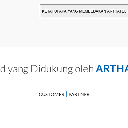
KETAHUI APA YANG MEMBEDAKAN ARTHA
d yang Didukung oleh
ARTH
|
CUSTOMER
PARTNER