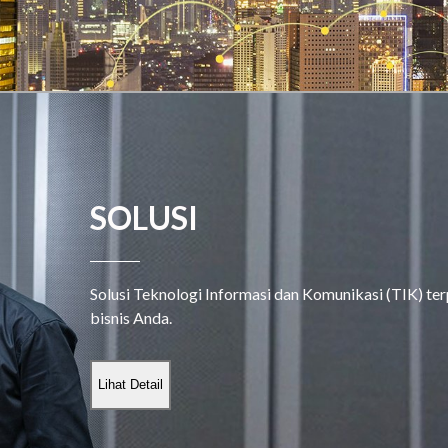
SOLUSI
Solusi Teknologi Informasi dan Komunikasi (TIK) ter
bisnis Anda.
Lihat Detail