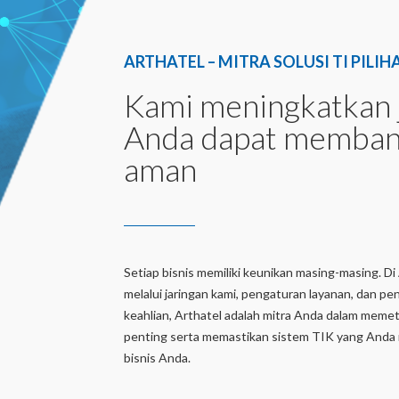
ARTHATEL – MITRA SOLUSI TI PIL
Kami meningkatkan 
Anda dapat membang
aman
Setiap bisnis memiliki keunikan masing-masing. Di
melalui jaringan kami, pengaturan layanan, dan 
keahlian, Arthatel adalah mitra Anda dalam meme
penting serta memastikan sistem TIK yang Anda mi
bisnis Anda.