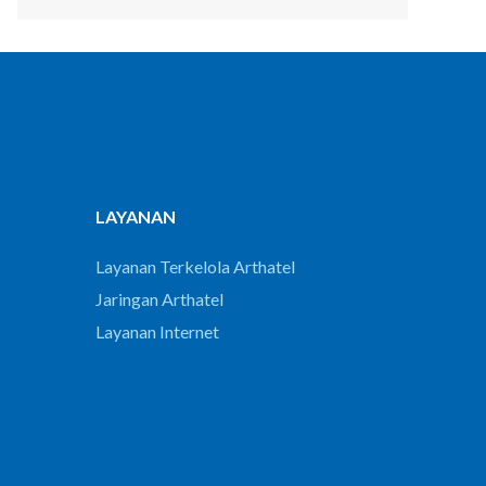
LAYANAN
Layanan Terkelola Arthatel
Jaringan Arthatel
Layanan Internet