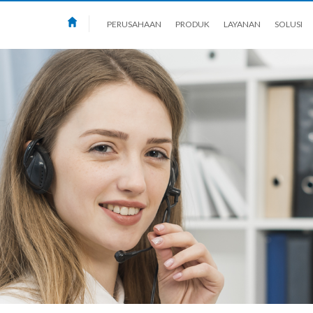
PERUSAHAAN
PRODUK
LAYANAN
SOLUSI