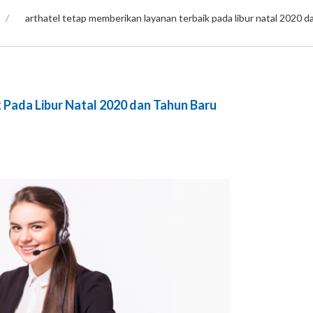
/
arthatel tetap memberikan layanan terbaik pada libur natal 2020 
 Pada Libur Natal 2020 dan Tahun Baru