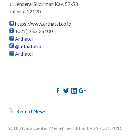
Jl. Jenderal Sudirman Kav. 52-53
Jakarta 12190
https://www.arthatel.co.id
(021) 255-25100
Arthatel
@arthatel.id
Arthatel
Recent News
SCBD Data Center Meraih Sertifikat ISO 27001:2013