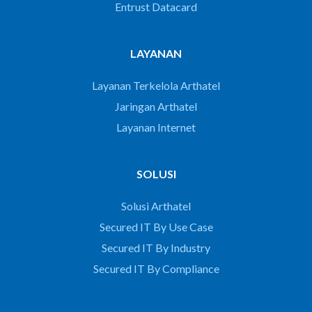
Entrust Datacard
LAYANAN
Layanan Terkelola Arthatel
Jaringan Arthatel
Layanan Internet
SOLUSI
Solusi Arthatel
Secured IT By Use Case
Secured IT By Industry
Secured IT By Compliance