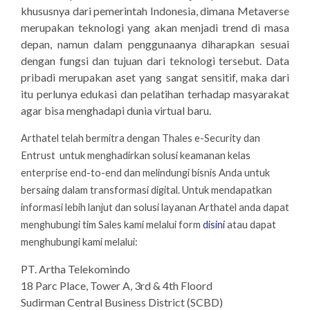
khususnya dari pemerintah Indonesia, dimana Metaverse
merupakan teknologi yang akan menjadi trend di masa
depan, namun dalam penggunaanya diharapkan sesuai
dengan fungsi dan tujuan dari teknologi tersebut. Data
pribadi merupakan aset yang sangat sensitif, maka dari
itu perlunya edukasi dan pelatihan terhadap masyarakat
agar bisa menghadapi dunia virtual baru.
Arthatel telah bermitra dengan Thales e-Security dan
Entrust untuk menghadirkan solusi keamanan kelas
enterprise end-to-end dan melindungi bisnis Anda untuk
bersaing dalam transformasi digital. Untuk mendapatkan
informasi lebih lanjut dan solusi layanan Arthatel anda dapat
menghubungi tim Sales kami melalui form
disini
atau dapat
menghubungi kami melalui:
PT. Artha Telekomindo
18 Parc Place, Tower A, 3rd & 4th Floord
Sudirman Central Business District (SCBD)