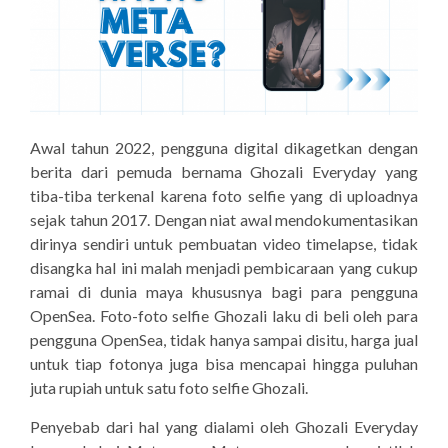
Awal tahun 2022, pengguna digital dikagetkan dengan
berita dari pemuda bernama Ghozali Everyday yang
tiba-tiba terkenal karena foto selfie yang di uploadnya
sejak tahun 2017. Dengan niat awal mendokumentasikan
dirinya sendiri untuk pembuatan video timelapse, tidak
disangka hal ini malah menjadi pembicaraan yang cukup
ramai di dunia maya khususnya bagi para pengguna
OpenSea. Foto-foto selfie Ghozali laku di beli oleh para
pengguna OpenSea, tidak hanya sampai disitu, harga jual
untuk tiap fotonya juga bisa mencapai hingga puluhan
juta rupiah untuk satu foto selfie Ghozali.
Penyebab dari hal yang dialami oleh Ghozali Everyday