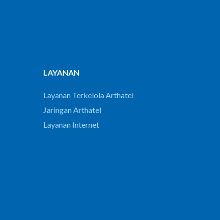
LAYANAN
Layanan Terkelola Arthatel
Jaringan Arthatel
Layanan Internet