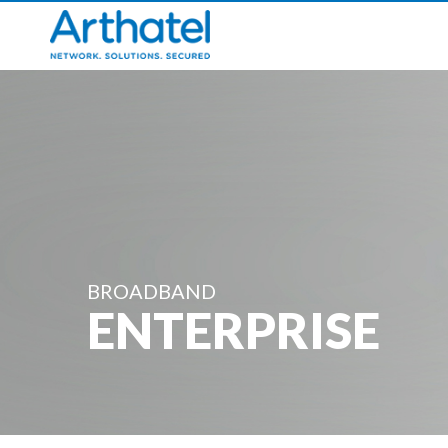
BROADBAND
ENTERPRISE