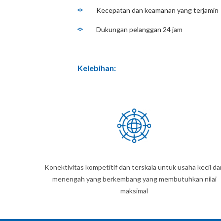
Kecepatan dan keamanan yang terjamin
Dukungan pelanggan 24 jam
Kelebihan:
Konektivitas kompetitif dan terskala untuk usaha kecil da
menengah yang berkembang yang membutuhkan nilai
maksimal