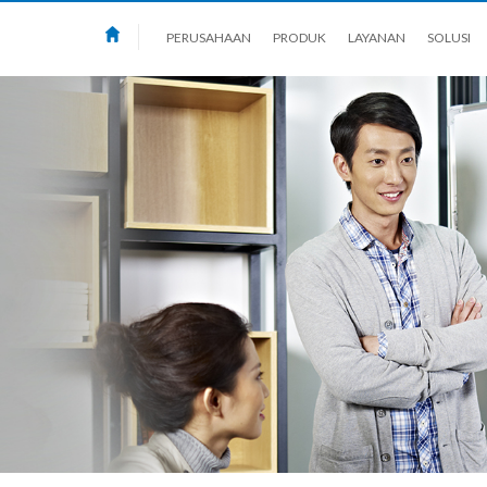
PERUSAHAAN
PRODUK
LAYANAN
SOLUSI