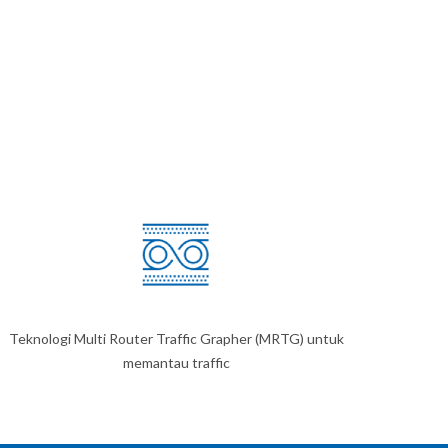
Teknologi Multi Router Traffic Grapher (MRTG) untuk
memantau traffic