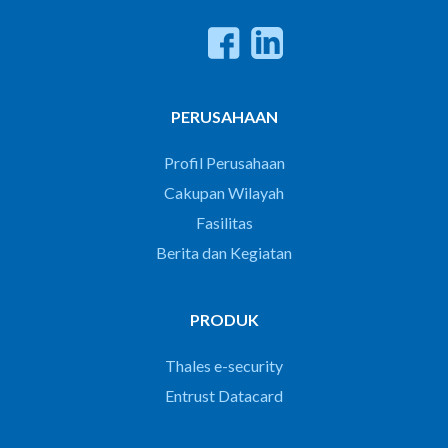
PERUSAHAAN
Profil Perusahaan
Cakupan Wilayah
Fasilitas
Berita dan Kegiatan
PRODUK
Thales e-security
Entrust Datacard