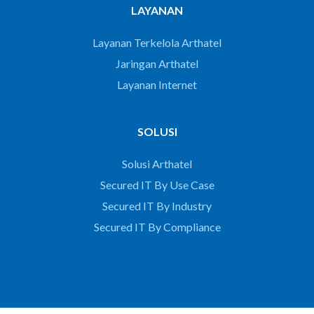
LAYANAN
Layanan Terkelola Arthatel
Jaringan Arthatel
Layanan Internet
SOLUSI
Solusi Arthatel
Secured IT By Use Case
Secured IT By Industry
Secured IT By Compliance