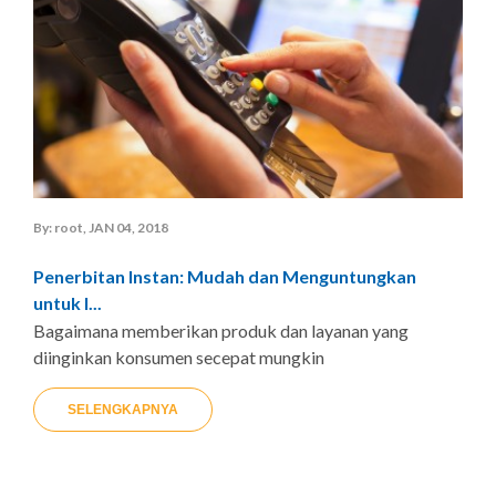
By: root, JAN 04, 2018
Penerbitan Instan: Mudah dan Menguntungkan
untuk I...
Bagaimana memberikan produk dan layanan yang
diinginkan konsumen secepat mungkin
SELENGKAPNYA