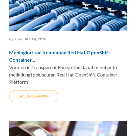
By: root, JAN 04, 2018
Meningkatkan Keamanan Red Hat OpenShift
Container...
Vormetric Transparent Encryption dapat membantu
melindungi peluncuran Red Hat OpenShift Container
Platform
SELENGKAPNYA