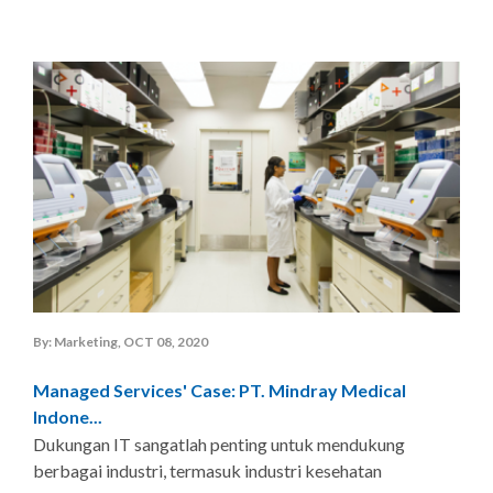
By: Marketing, OCT 08, 2020
Managed Services' Case: PT. Mindray Medical
Indone...
Dukungan IT sangatlah penting untuk mendukung
berbagai industri, termasuk industri kesehatan