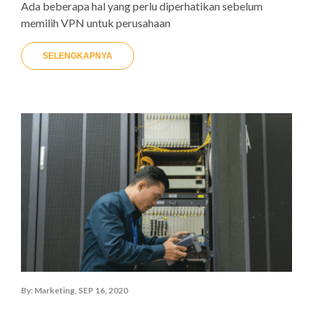
Ada beberapa hal yang perlu diperhatikan sebelum
memilih VPN untuk perusahaan
SELENGKAPNYA
By: Marketing, SEP 16, 2020