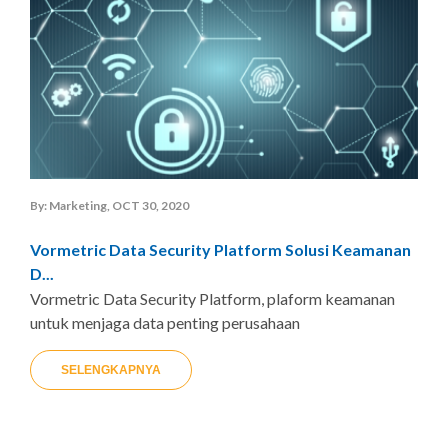
By: Marketing, OCT 30, 2020
Vormetric Data Security Platform Solusi Keamanan
D...
Vormetric Data Security Platform, plaform keamanan
untuk menjaga data penting perusahaan
SELENGKAPNYA