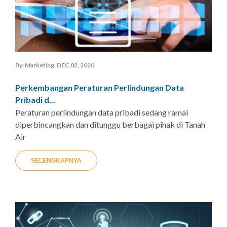
By: Marketing, DEC 02, 2020
Perkembangan Peraturan Perlindungan Data
Pribadi d...
Peraturan perlindungan data pribadi sedang ramai
diperbincangkan dan ditunggu berbagai pihak di Tanah
Air
SELENGKAPNYA