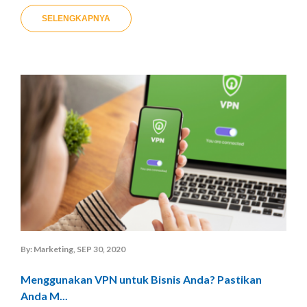
SELENGKAPNYA
By: Marketing, SEP 30, 2020
Menggunakan VPN untuk Bisnis Anda? Pastikan
Anda M...